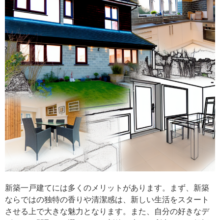
新築一戸建てには多くのメリットがあります。まず、新築
ならではの独特の香りや清潔感は、新しい生活をスタート
させる上で大きな魅力となります。また、自分の好きなデ