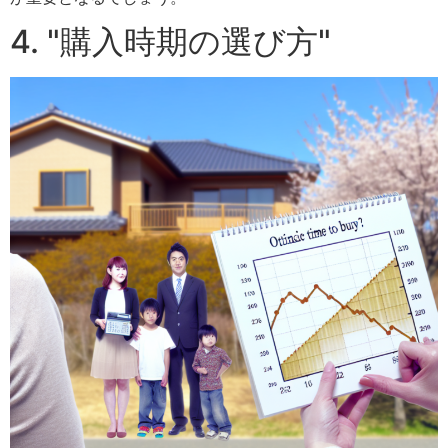
4. "購入時期の選び方"