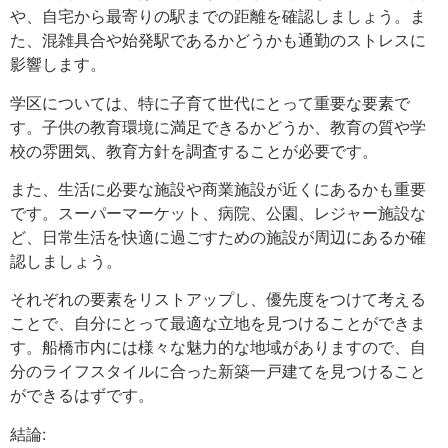
や、自宅から最寄りの駅までの距離を確認しましょう。ま
た、混雑具合や始発駅であるかどうかも通勤のストレスに
影響します。
学区については、特に子育て世代にとって重要な要素で
す。子供の教育環境に満足できるかどうか、教育の質や学
校の雰囲気、教育方針を調査することが必要です。
また、生活に必要な施設や商業施設が近くにあるかも重要
です。スーパーマーケット、病院、公園、レジャー施設な
ど、日常生活を快適に過ごすための施設が周辺にあるか確
認しましょう。
それぞれの要素をリストアップし、優先度をつけて考える
ことで、自分にとって最適な立地を見つけることができま
す。船橋市内には様々な魅力的な地域がありますので、自
分のライフスタイルに合った新築一戸建てを見つけること
ができるはずです。
結論: