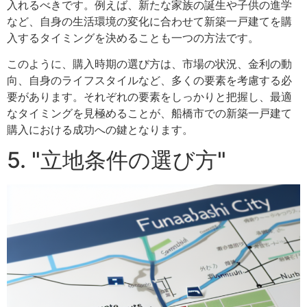
入れるべきです。例えば、新たな家族の誕生や子供の進学
など、自身の生活環境の変化に合わせて新築一戸建てを購
入するタイミングを決めることも一つの方法です。
このように、購入時期の選び方は、市場の状況、金利の動
向、自身のライフスタイルなど、多くの要素を考慮する必
要があります。それぞれの要素をしっかりと把握し、最適
なタイミングを見極めることが、船橋市での新築一戸建て
購入における成功への鍵となります。
5. "立地条件の選び方"