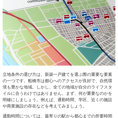
立地条件の選び方は、新築一戸建てを選ぶ際の重要な要素
の一つです。船橋市は都心へのアクセスが良好で、自然環
境も豊かな地域。しかし、全ての地域が自分のライフスタ
イルに合うわけではありません。まず、何が重要なのかを
明確にしましょう。例えば、通勤時間、学区、近くの施設
や商業施設の存在などを考えてみましょう。
通勤時間については、最寄りの駅から都心までの所要時間