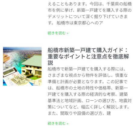
えることもあります。今回は、千葉県の船橋
市を例に挙げ、新築一戸建てを購入する際の
デメリットについて深く掘り下げていきま
す。 船橋市は東京都心へのア
続きを読む »
船橋市新築一戸建て購入ガイド：
重要なポイントと注意点を徹底解
説
船橋市で新築一戸建てを購入する際には、
さまざまな視点から物件を評価し、慎重な
準備と計画が必要となります。この記事で
は、船橋市の土地の特性や価格帯、新築一
戸建てを購入する際の経済的な考察、建築
基準法と地域計画、ローンの選び方、地震対
策についてなど、幅広く詳しく解説します。
また、間取りや設備の選び方、建
続きを読む »