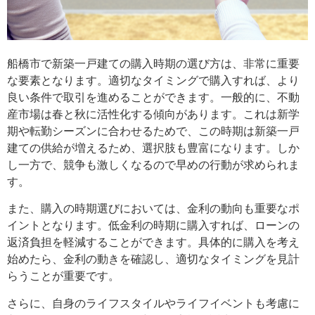
船橋市で新築一戸建ての購入時期の選び方は、非常に重要
な要素となります。適切なタイミングで購入すれば、より
良い条件で取引を進めることができます。一般的に、不動
産市場は春と秋に活性化する傾向があります。これは新学
期や転勤シーズンに合わせるためで、この時期は新築一戸
建ての供給が増えるため、選択肢も豊富になります。しか
し一方で、競争も激しくなるので早めの行動が求められま
す。
また、購入の時期選びにおいては、金利の動向も重要なポ
イントとなります。低金利の時期に購入すれば、ローンの
返済負担を軽減することができます。具体的に購入を考え
始めたら、金利の動きを確認し、適切なタイミングを見計
らうことが重要です。
さらに、自身のライフスタイルやライフイベントも考慮に