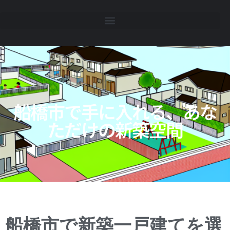
船橋市で手に入れる、あな
ただけの新築空間
船橋市で新築一戸建てを選