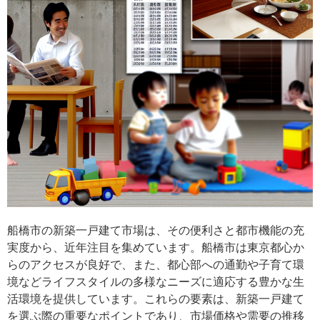
船橋市の新築一戸建て市場は、その便利さと都市機能の充
実度から、近年注目を集めています。船橋市は東京都心か
らのアクセスが良好で、また、都心部への通勤や子育て環
境などライフスタイルの多様なニーズに適応する豊かな生
活環境を提供しています。これらの要素は、新築一戸建て
を選ぶ際の重要なポイントであり、市場価格や需要の推移