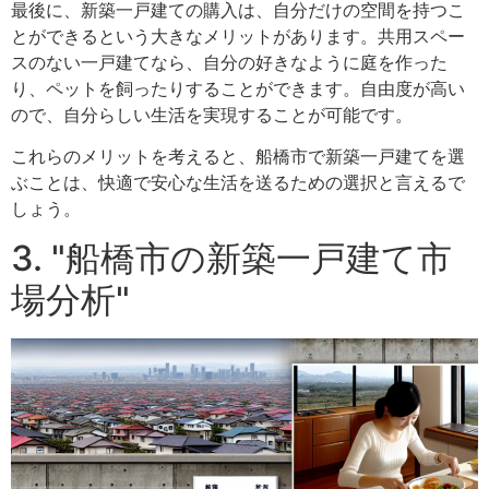
最後に、新築一戸建ての購入は、自分だけの空間を持つこ
とができるという大きなメリットがあります。共用スペー
スのない一戸建てなら、自分の好きなように庭を作った
り、ペットを飼ったりすることができます。自由度が高い
ので、自分らしい生活を実現することが可能です。
これらのメリットを考えると、船橋市で新築一戸建てを選
ぶことは、快適で安心な生活を送るための選択と言えるで
しょう。
3. "船橋市の新築一戸建て市
場分析"