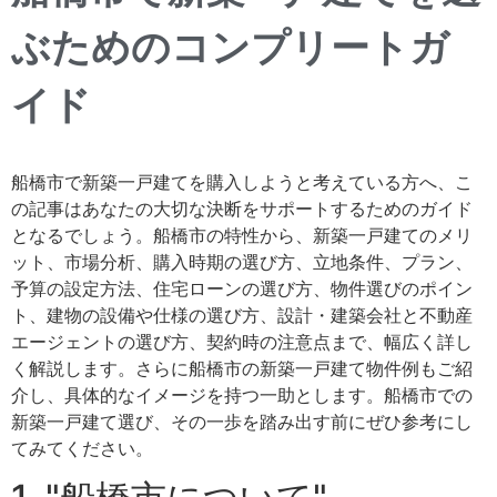
ぶためのコンプリートガ
イド
船橋市で新築一戸建てを購入しようと考えている方へ、こ
の記事はあなたの大切な決断をサポートするためのガイド
となるでしょう。船橋市の特性から、新築一戸建てのメリ
ット、市場分析、購入時期の選び方、立地条件、プラン、
予算の設定方法、住宅ローンの選び方、物件選びのポイン
ト、建物の設備や仕様の選び方、設計・建築会社と不動産
エージェントの選び方、契約時の注意点まで、幅広く詳し
く解説します。さらに船橋市の新築一戸建て物件例もご紹
介し、具体的なイメージを持つ一助とします。船橋市での
新築一戸建て選び、その一歩を踏み出す前にぜひ参考にし
てみてください。