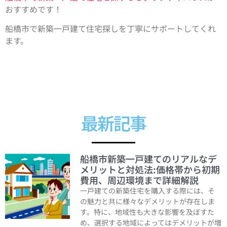
おすすめです！
船橋市で新築一戸建て住宅探しを丁寧にサポートしてくれ
ます。
最新記事
船橋市新築一戸建てのリアルなデ
メリットと対処法:価格帯から初期
費用、周辺環境まで詳細解説
一戸建ての新築住宅を購入する際には、そ
の魅力と共に様々なデメリットが存在しま
す。特に、地域性も大きな影響を及ぼすた
め、選択する地域によってはデメリットが増