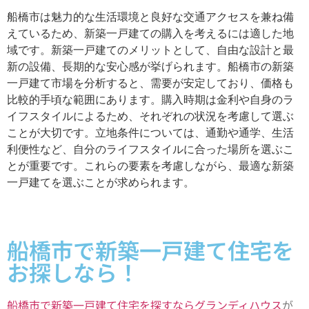
船橋市は魅力的な生活環境と良好な交通アクセスを兼ね備
えているため、新築一戸建ての購入を考えるには適した地
域です。新築一戸建てのメリットとして、自由な設計と最
新の設備、長期的な安心感が挙げられます。船橋市の新築
一戸建て市場を分析すると、需要が安定しており、価格も
比較的手頃な範囲にあります。購入時期は金利や自身のラ
イフスタイルによるため、それぞれの状況を考慮して選ぶ
ことが大切です。立地条件については、通勤や通学、生活
利便性など、自分のライフスタイルに合った場所を選ぶこ
とが重要です。これらの要素を考慮しながら、最適な新築
一戸建てを選ぶことが求められます。
船橋市で新築一戸建て住宅を
お探しなら！
船橋市で新築一戸建て住宅を探すならグランディハウス
が