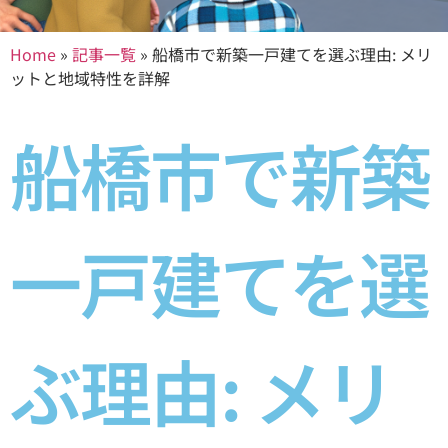
Home
»
記事一覧
»
船橋市で新築一戸建てを選ぶ理由: メリ
ットと地域特性を詳解
船橋市で新築
一戸建てを選
ぶ理由: メリ