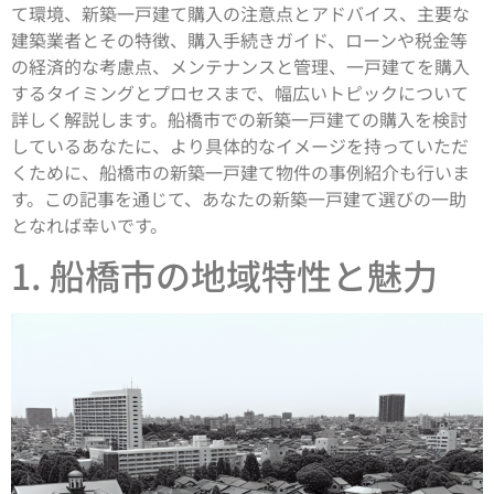
て環境、新築一戸建て購入の注意点とアドバイス、主要な
建築業者とその特徴、購入手続きガイド、ローンや税金等
の経済的な考慮点、メンテナンスと管理、一戸建てを購入
するタイミングとプロセスまで、幅広いトピックについて
詳しく解説します。船橋市での新築一戸建ての購入を検討
しているあなたに、より具体的なイメージを持っていただ
くために、船橋市の新築一戸建て物件の事例紹介も行いま
す。この記事を通じて、あなたの新築一戸建て選びの一助
となれば幸いです。
1. 船橋市の地域特性と魅力