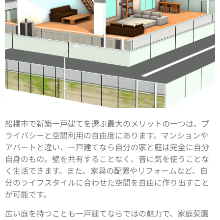
船橋市で新築一戸建てを選ぶ最大のメリットの一つは、プ
ライバシーと空間利用の自由度にあります。マンションや
アパートと違い、一戸建てなら自分の家と庭は完全に自分
自身のもの。壁を共有することなく、音に気を使うことな
く生活できます。また、家具の配置やリフォームなど、自
分のライフスタイルに合わせた空間を自由に作り出すこと
が可能です。
広い庭を持つことも一戸建てならではの魅力で、家庭菜園