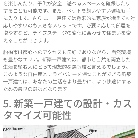
を楽しんだり、子供が安全に遊べるスペースを確保したり
することも可能です。また、ペットを飼いやすい環境も手
に入ります。さらに、一戸建ては将来的に家族が増えても対
応しやすいのも大きなメリットです。必要に応じて部屋を
増やすなど、ライフステージの変化に合わせて住まいを変
えることができます。
船橋市は都心へのアクセスも良好でありながら、自然環境
も豊かなエリア。新築一戸建ては、都市と自然を両立した
生活を望む人にとって理想的な選択肢と言えるでしょう。
このような自由度とプライバシーを保つことができる新築
一戸建ては、あなたの生活をより豊かに、より快適にする
ための最良の選択となります。
5. 新築一戸建ての設計・カス
タマイズ可能性