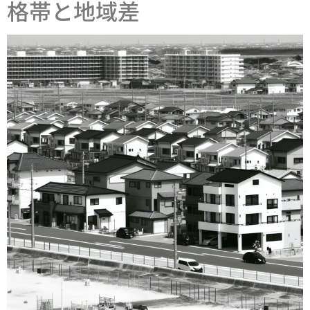
格帯と地域差