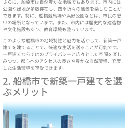
さらに、船橋市は自然豊かな地域でもあります。市内には
公園や緑地が多数存在し、四季折々の風景を楽しむことが
できます。特に、船橋競馬場や浜野公園などは、市民の憩
いの場所となっています。また、市内には歴史的な建造物
や文化施設もあり、教育環境も整っています。
このような船橋市の地域特性と魅力を活かして、新築一戸
建てを建てることで、快適な生活を送ることが可能です。
一戸建てならではのプライバシーと広々とした空間を楽し
みつつ、都心へのアクセスの良さや豊かな自然環境、充実
した生活環境を享受できます。
2. 船橋市で新築一戸建てを選
ぶメリット