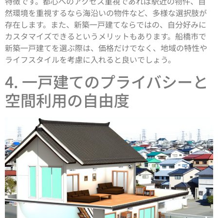
特徴です。都心へのアクセス重視であれば駅近の物件、自
然環境を重視するなら海沿いの物件など、多様な選択肢が
存在します。また、新築一戸建てならではの、自分好みに
カスタマイズできるというメリットもあります。船橋市で
新築一戸建てを選ぶ際は、価格だけでなく、地域の特性や
ライフスタイルを考慮に入れると良いでしょう。
4. 一戸建てのプライバシーと
空間利用の自由度