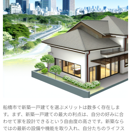
船橋市で新築一戸建てを選ぶメリットは数多く存在しま
す。まず、新築一戸建ての最大の利点は、自分の好みに合
わせて家を設計できるという自由度の高さです。新築なら
ではの最新の設備や機能を取り入れ、自分たちのライフス