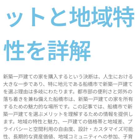
ットと地域特
性を詳解
新築一戸建ての家を購入するという決断は、人生における
大きな一歩であり、特に地元である船橋市で新築一戸建て
を選ぶ理由は多岐にわたります。都市部の便利さと郊外の
落ち着きを兼ね備えた船橋市は、新築一戸建ての家を所有
するための魅力的な場所です。この記事では、船橋市で新
築一戸建てを選ぶメリットを理解するための情報を提供し
ます。地域の特性と魅力、一戸建ての価格帯と地域差、プ
ライバシーと空間利用の自由度、設計・カスタマイズ可能
性、長期的な資産価値、地域コミュニティへの参加、子育