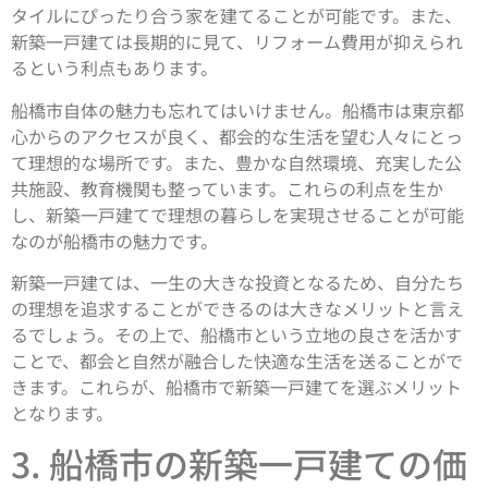
タイルにぴったり合う家を建てることが可能です。また、
新築一戸建ては長期的に見て、リフォーム費用が抑えられ
るという利点もあります。
船橋市自体の魅力も忘れてはいけません。船橋市は東京都
心からのアクセスが良く、都会的な生活を望む人々にとっ
て理想的な場所です。また、豊かな自然環境、充実した公
共施設、教育機関も整っています。これらの利点を生か
し、新築一戸建てで理想の暮らしを実現させることが可能
なのが船橋市の魅力です。
新築一戸建ては、一生の大きな投資となるため、自分たち
の理想を追求することができるのは大きなメリットと言え
るでしょう。その上で、船橋市という立地の良さを活かす
ことで、都会と自然が融合した快適な生活を送ることがで
きます。これらが、船橋市で新築一戸建てを選ぶメリット
となります。
3. 船橋市の新築一戸建ての価