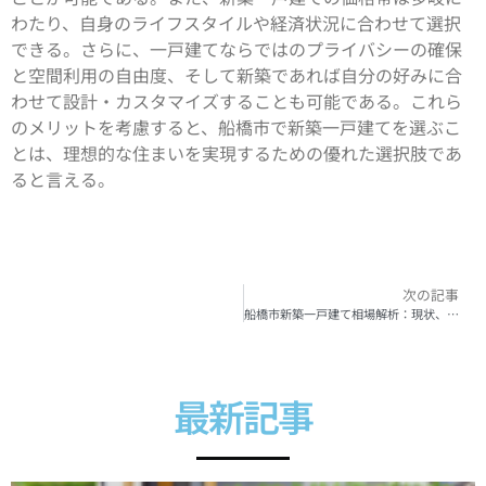
わたり、自身のライフスタイルや経済状況に合わせて選択
できる。さらに、一戸建てならではのプライバシーの確保
と空間利用の自由度、そして新築であれば自分の好みに合
わせて設計・カスタマイズすることも可能である。これら
のメリットを考慮すると、船橋市で新築一戸建てを選ぶこ
とは、理想的な住まいを実現するための優れた選択肢であ
ると言える。
次の記事
船橋市新築一戸建て相場解析：現状、平均価格、地域別相場、影響要因と価格動向
最新記事