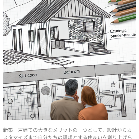
新築一戸建ての大きなメリットの一つとして、設計からカ
スタマイズまで自分たちの理想とする住まいを創り上げら